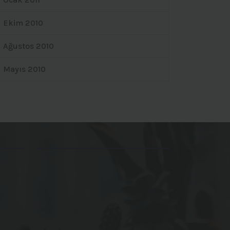
Ekim 2010
Ağustos 2010
Mayıs 2010