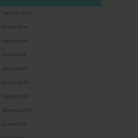
Haziran 2016
Aralık 2014
Kasım 2014
Ekim 2014
Mayıs 2014
Aralık 2012
Kasım 2012
Temmuz 2011
Şubat 2011
Ocak 2011