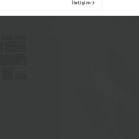
İletişim