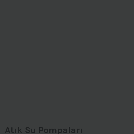
Atık Su Pompaları