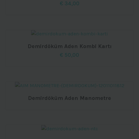
€
34,00
Demirdöküm Aden Kombi Kartı
€
50,00
Demirdöküm Aden Manometre