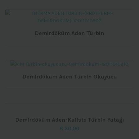
Demirdöküm Aden Türbin
Demirdöküm Aden Türbin Okuyucu
Demirdöküm Aden-Kalisto Türbin Yatağı
€
30,00