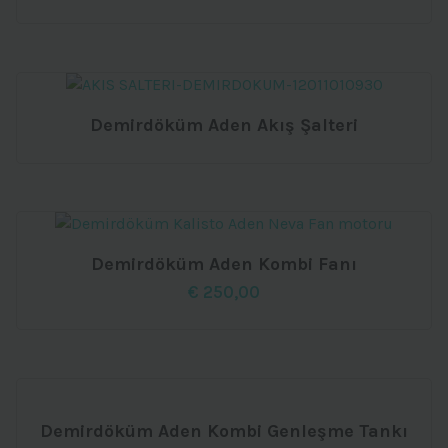
Demirdöküm Aden Akış Şalteri
Demirdöküm Aden Kombi Fanı
€
250,00
Demirdöküm Aden Kombi Genleşme Tankı