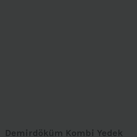
Demirdöküm Kombi Yedek