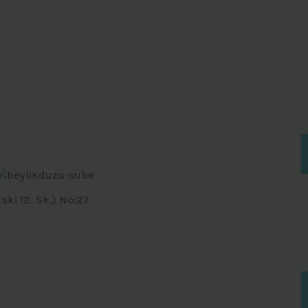
ski 12. Sk.) No:27