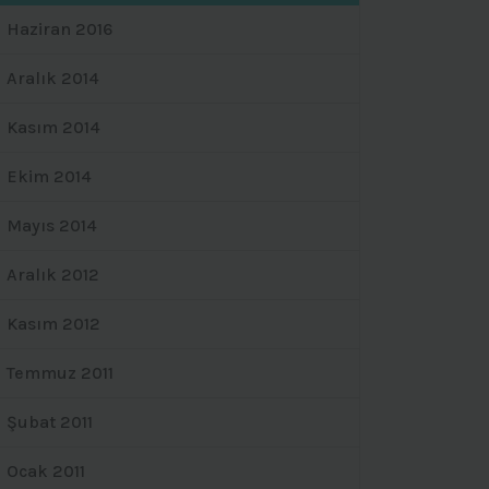
Haziran 2016
Aralık 2014
Kasım 2014
Ekim 2014
Mayıs 2014
Aralık 2012
Kasım 2012
Temmuz 2011
Şubat 2011
Ocak 2011