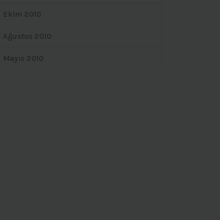
Ekim 2010
Ağustos 2010
Mayıs 2010