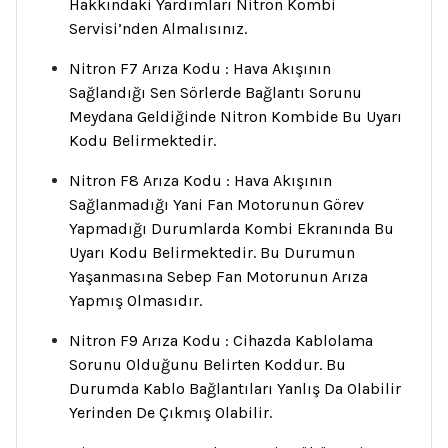
Hakkındaki Yardımları Nitron Kombi
Servisi’nden Almalısınız.
Nitron F7 Arıza Kodu : Hava Akışının
Sağlandığı Sen Sörlerde Bağlantı Sorunu
Meydana Geldiğinde Nitron Kombide Bu Uyarı
Kodu Belirmektedir.
Nitron F8 Arıza Kodu : Hava Akışının
Sağlanmadığı Yani Fan Motorunun Görev
Yapmadığı Durumlarda Kombi Ekranında Bu
Uyarı Kodu Belirmektedir. Bu Durumun
Yaşanmasına Sebep Fan Motorunun Arıza
Yapmış Olmasıdır.
Nitron F9 Arıza Kodu : Cihazda Kablolama
Sorunu Olduğunu Belirten Koddur. Bu
Durumda Kablo Bağlantıları Yanlış Da Olabilir
Yerinden De Çıkmış Olabilir.