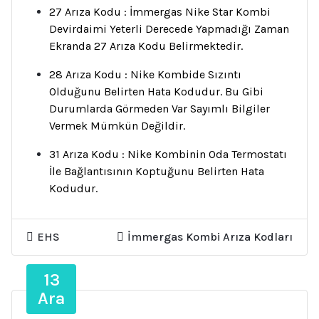
27 Arıza Kodu : İmmergas Nike Star Kombi
Devirdaimi Yeterli Derecede Yapmadığı Zaman
Ekranda 27 Arıza Kodu Belirmektedir.
28 Arıza Kodu : Nike Kombide Sızıntı
Olduğunu Belirten Hata Kodudur. Bu Gibi
Durumlarda Görmeden Var Sayımlı Bilgiler
Vermek Mümkün Değildir.
31 Arıza Kodu : Nike Kombinin Oda Termostatı
İle Bağlantısının Koptuğunu Belirten Hata
Kodudur.
EHS
İmmergas Kombi Arıza Kodları
13
Ara