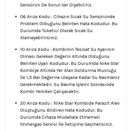
Sensörün De Sorun Var Diyebiliriz.
06 Arıza Kodu : Cihazın Sıcak Su Sensöründe
Problem Olduğunu Belirten Hata Kodudur. Bu
Durumda Tüketici Olarak Sıcak Su
Alamayabilirsiniz.
10 Arıza Kodu : Kombinin Tesisat Su Ayarının
Olması Gereken Değerin Altında Olduğunu
Belirten Uyarı Kodudur. Bu Durumda Nike Star
Kombiye Altında Yer Alan Doldurma Musluğu
İle 1,5 Bar Değerine Ulaşana Kadar Su Basmanız
Gerekmektedir. Su Basma İşlemi Sonrasında
Kombi Yeniden Çalışacaktır.
20 Arıza Kodu : Nike Star Kombide Parazit Alev
Oluştuğunu Bildiren Hata Kodudur. Bu
Durumda Cihaza Müdahale Etmemeli
İmmergas Servisi İle İletişime Geçmelisiniz.