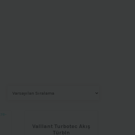
Vaillant Turbotec Akış
Türbin