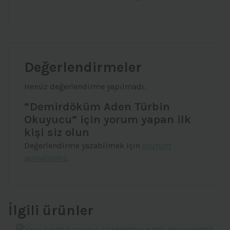
Değerlendirmeler
Henüz değerlendirme yapılmadı.
“Demirdöküm Aden Türbin
Okuyucu” için yorum yapan ilk
kişi siz olun
Değerlendirme yazabilmek için
oturum
açmalısınız
.
İlgili ürünler