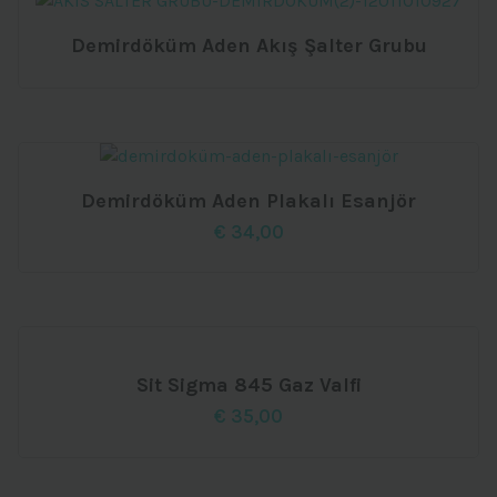
Demirdöküm Aden Akış Şalter Grubu
Demirdöküm Aden Plakalı Esanjör
€
34,00
Sit Sigma 845 Gaz Valfi
€
35,00