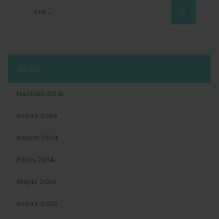
Ara:
Arşiv
Haziran 2016
Aralık 2014
Kasım 2014
Ekim 2014
Mayıs 2014
Aralık 2012