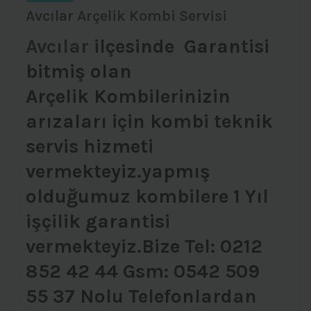
Avcılar Arçelik Kombi Servisi
Avcılar
ilçesinde Garantisi
bitmiş olan
Arçelik Kombilerinizin
arızaları için kombi teknik
servis hizmeti
vermekteyiz.yapmış
olduğumuz kombilere 1 Yıl
işçilik garantisi
vermekteyiz.Bize Tel: 0212
852 42 44 Gsm: 0542 509
55 37 Nolu Telefonlardan