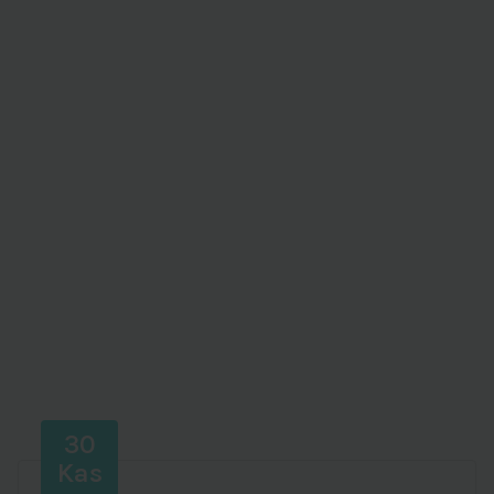
30
Kas