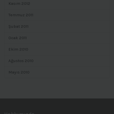
Kasım 2012
Temmuz 2011
Şubat 2011
Ocak 2011
Ekim 2010
Ağustos 2010
Mayıs 2010