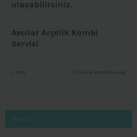
ulaşabilirsiniz.
Avcılar Arçelik Kombi
Servisi
EHS
Avcılar Kombi Servisi
Search