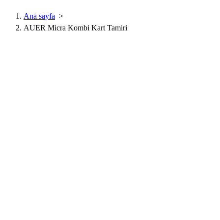
Ana sayfa
>
AUER Micra Kombi Kart Tamiri