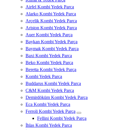
Airfel Kombi Yedek Parça
Alarko Kombi Yedek Parça
Arçelik Kombi Yedek Parça
Ariston Kombi Yedek Parça
Auer Kombi Yedek Parça
Baykan Kombi Yedek Parça
Baymak Kombi Yedek Parça
Baxi Kombi Yedek Parça
Beko Kombi Yedek Parça
Beretta Kombi Yedek Parça
Kombi Yedek Parça
Buddarus Kombi Yedek Parça
C&M Kombi Yedek Parça
Demirdöküm Kombi Yedek Parça
Eca Kombi Yedek Parça
Ferroli Kombi Yedek Parça
Fellini Kombi Yedek Parça
İhlas Kombi Yedek Parça