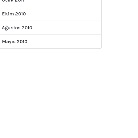
Ekim 2010
Ağustos 2010
Mayıs 2010