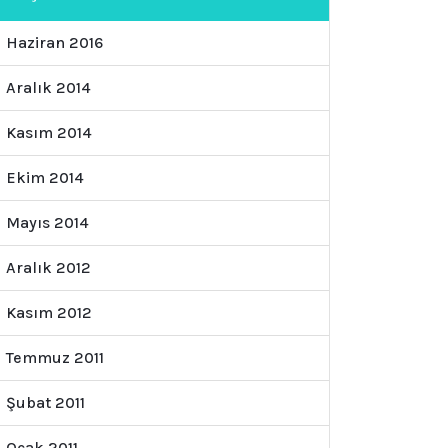
Haziran 2016
Aralık 2014
Kasım 2014
Ekim 2014
Mayıs 2014
Aralık 2012
Kasım 2012
Temmuz 2011
Şubat 2011
Ocak 2011