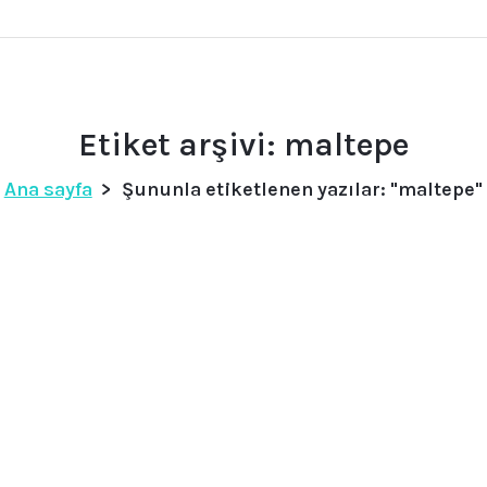
Etiket arşivi: maltepe
Ana sayfa
>
Şununla etiketlenen yazılar: "maltepe"