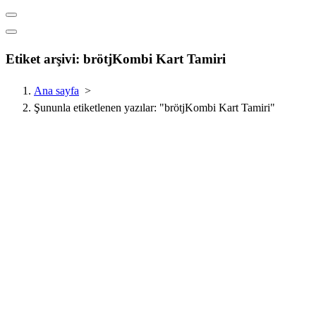
Etiket arşivi: brötjKombi Kart Tamiri
Ana sayfa
>
Şununla etiketlenen yazılar: "brötjKombi Kart Tamiri"