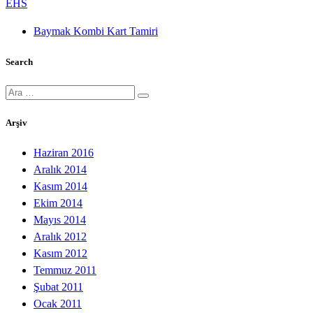
EHS
Baymak Kombi Kart Tamiri
Search
Ara:
Arşiv
Haziran 2016
Aralık 2014
Kasım 2014
Ekim 2014
Mayıs 2014
Aralık 2012
Kasım 2012
Temmuz 2011
Şubat 2011
Ocak 2011