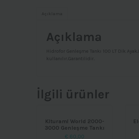
Açıklama
Açıklama
Hidrofor Genleşme Tankı 100 LT Dik Ayak.
kullanılır.Garantilidir.
İlgili ürünler
Kiturami World 2000-
E
3000 Genleşme Tankı
€
60,00