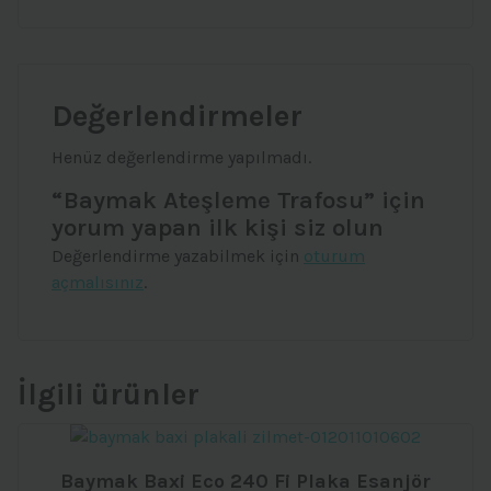
Değerlendirmeler
Henüz değerlendirme yapılmadı.
“Baymak Ateşleme Trafosu” için
yorum yapan ilk kişi siz olun
Değerlendirme yazabilmek için
oturum
açmalısınız
.
İlgili ürünler
Baymak Baxi Eco 240 Fi Plaka Esanjör