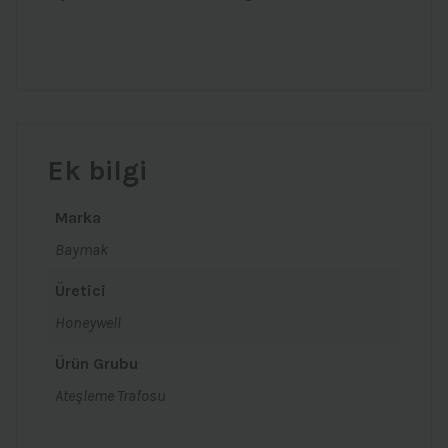
Ek bilgi
Marka
Baymak
Üretici
Honeywell
Ürün Grubu
Ateşleme Trafosu