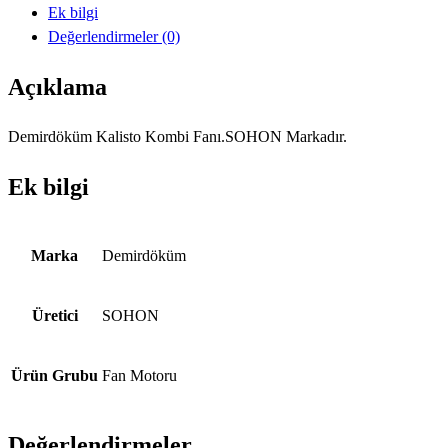
Ek bilgi
Değerlendirmeler (0)
Açıklama
Demirdöküm Kalisto Kombi Fanı.SOHON Markadır.
Ek bilgi
Marka
Demirdöküm
Üretici
SOHON
Ürün Grubu
Fan Motoru
Değerlendirmeler