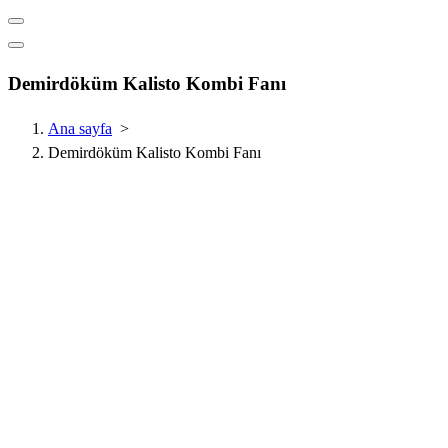
Demirdöküm Kalisto Kombi Fanı
Ana sayfa
>
Demirdöküm Kalisto Kombi Fanı