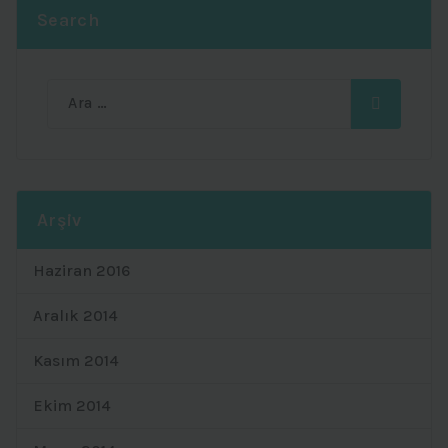
Search
Ara:
Arşiv
Haziran 2016
Aralık 2014
Kasım 2014
Ekim 2014