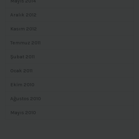
Mayıs 2014
Aralık 2012
Kasım 2012
Temmuz 2011
Şubat 2011
Ocak 2011
Ekim 2010
Ağustos 2010
Mayıs 2010