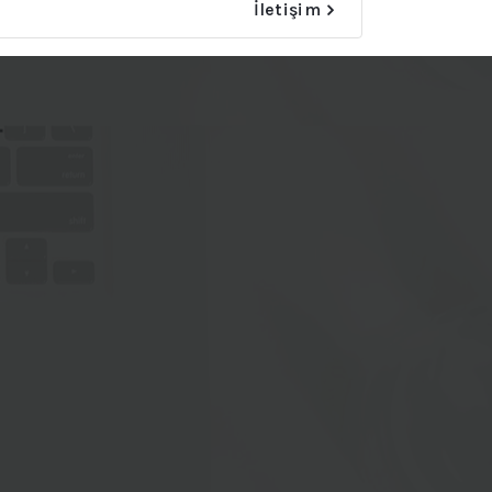
İletişim
4