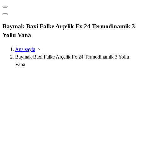
Baymak Baxi Falke Arçelik Fx 24 Termodinamik 3
Yollu Vana
Ana sayfa
>
Baymak Baxi Falke Arçelik Fx 24 Termodinamik 3 Yollu
Vana