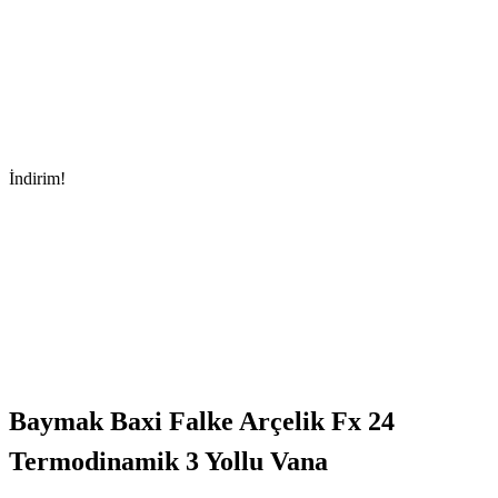
İndirim!
Baymak Baxi Falke Arçelik Fx 24
Termodinamik 3 Yollu Vana