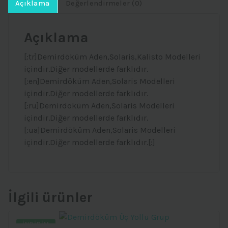
Açıklama
Değerlendirmeler (0)
Açıklama
[:tr]Demirdöküm Aden,Solaris,Kalisto Modelleri
içindir.Diğer modellerde farklıdır.
[:en]Demirdöküm Aden,Solaris Modelleri
içindir.Diğer modellerde farklıdır.
[:ru]Demirdöküm Aden,Solaris Modelleri
içindir.Diğer modellerde farklıdır.
[:ua]Demirdöküm Aden,Solaris Modelleri
içindir.Diğer modellerde farklıdır.[:]
İlgili ürünler
İNDIRIM