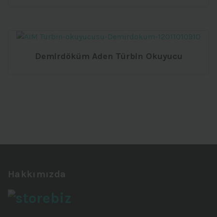
Demirdöküm Aden Türbin Okuyucu
Hakkımızda