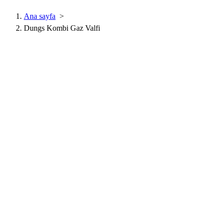
Ana sayfa
>
Dungs Kombi Gaz Valfi