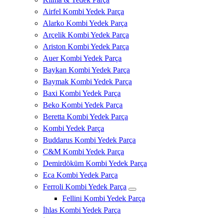
Airfel Kombi Yedek Parça
Alarko Kombi Yedek Parça
Arçelik Kombi Yedek Parça
Ariston Kombi Yedek Parça
Auer Kombi Yedek Parça
Baykan Kombi Yedek Parça
Baymak Kombi Yedek Parça
Baxi Kombi Yedek Parça
Beko Kombi Yedek Parça
Beretta Kombi Yedek Parça
Kombi Yedek Parça
Buddarus Kombi Yedek Parça
C&M Kombi Yedek Parça
Demirdöküm Kombi Yedek Parça
Eca Kombi Yedek Parça
Ferroli Kombi Yedek Parça
Fellini Kombi Yedek Parça
İhlas Kombi Yedek Parça