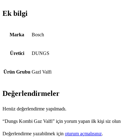
Ek bilgi
Marka
Bosch
Üretici
DUNGS
Ürün Grubu
Gazl Valfi
Değerlendirmeler
Henüz değerlendirme yapılmadı.
“Dungs Kombi Gaz Valfi” için yorum yapan ilk kişi siz olun
Değerlendirme yazabilmek için
oturum açmalısınız
.