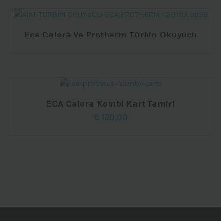
Eca Calora Ve Protherm Türbin Okuyucu
ECA Calora Kombi Kart Tamiri
€
120,00