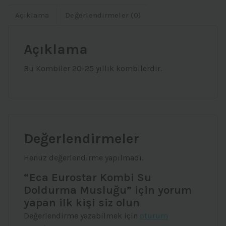
Açıklama
Değerlendirmeler (0)
Açıklama
Bu Kombiler 20-25 yıllık kombilerdir.
Değerlendirmeler
Henüz değerlendirme yapılmadı.
“Eca Eurostar Kombi Su
Doldurma Musluğu” için yorum
yapan ilk kişi siz olun
Değerlendirme yazabilmek için
oturum