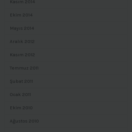
Kasım 2014
Ekim 2014
Mayıs 2014
Aralık 2012
Kasım 2012
Temmuz 2011
Şubat 2011
Ocak 2011
Ekim 2010
Ağustos 2010