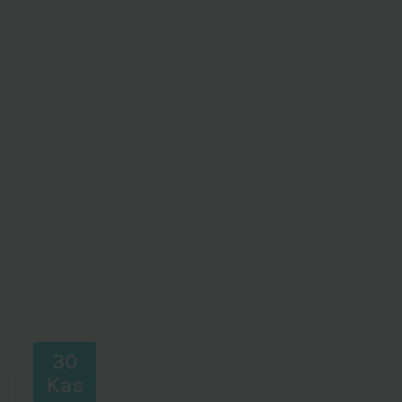
30
Kas