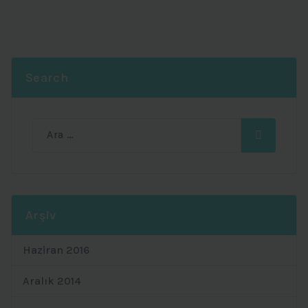
Search
Ara:
Arşiv
Haziran 2016
Aralık 2014