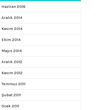
Haziran 2016
Aralık 2014
Kasım 2014
Ekim 2014
Mayıs 2014
Aralık 2012
Kasım 2012
Temmuz 2011
Şubat 2011
Ocak 2011