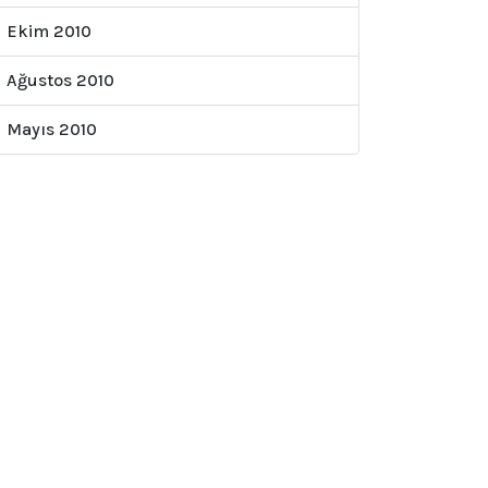
Ekim 2010
Ağustos 2010
Mayıs 2010