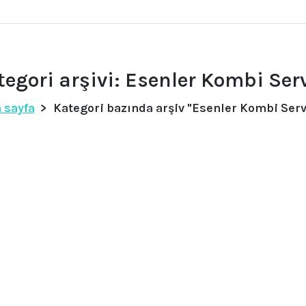
tegori arşivi: Esenler Kombi Serv
 sayfa
>
Kategori bazında arşiv "Esenler Kombi Serv