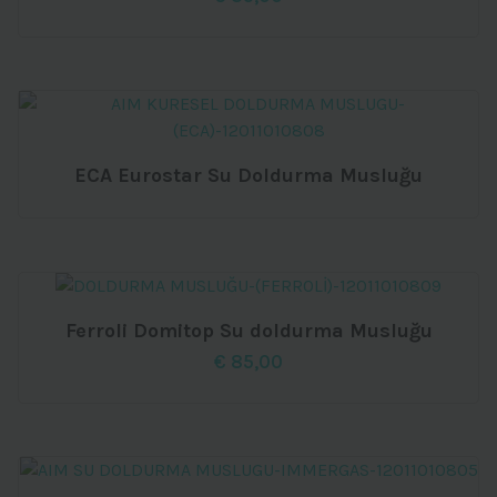
ECA Eurostar Su Doldurma Musluğu
Ferroli Domitop Su doldurma Musluğu
€
85,00