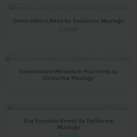
Demirdöküm Aden Su Doldurma Musluğu
€
25,00
Demirdöküm Millenium Plus Vinto su
Doldurma Musluğu
Eca Eurostar Kombi Su Doldurma
Musluğu
€
35,00