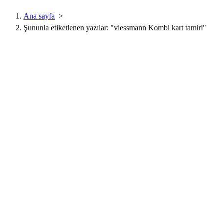
Ana sayfa
>
Şununla etiketlenen yazılar: "viessmann Kombi kart tamiri"