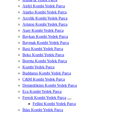
Airfel Kombi Yedek Parça
Alarko Kombi Yedek Parça
Arçelik Kombi Yedek Parça
Ariston Kombi Yedek Parça
Auer Kombi Yedek Parça
Baykan Kombi Yedek Parça
Baymak Kombi Yedek Parça
Baxi Kombi Yedek Parça
Beko Kombi Yedek Parça
Beretta Kombi Yedek Parça
Kombi Yedek Parça
Buddarus Kombi Yedek Parça
C&M Kombi Yedek Parça
Demirdöküm Kombi Yedek Parça
Eca Kombi Yedek Parça
Ferroli Kombi Yedek Parça
Fellini Kombi Yedek Parça
İhlas Kombi Yedek Parça