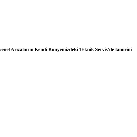
enel Arızalarını Kendi Bünyemizdeki Teknik Servis’de tamirini