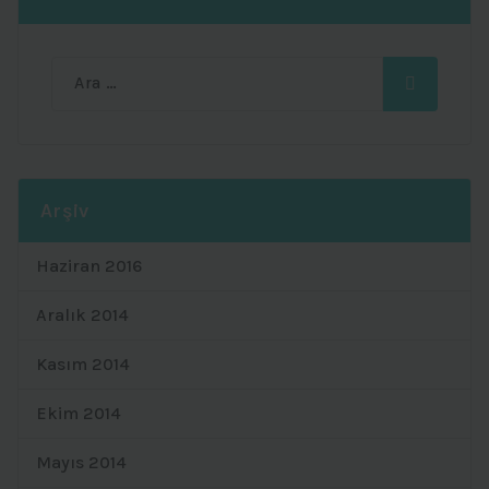
Ara:
Arşiv
Haziran 2016
Aralık 2014
Kasım 2014
Ekim 2014
Mayıs 2014