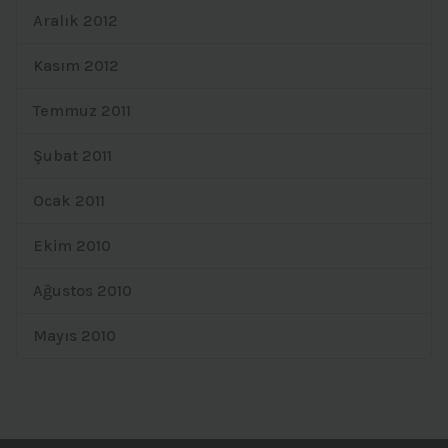
Aralık 2012
Kasım 2012
Temmuz 2011
Şubat 2011
Ocak 2011
Ekim 2010
Ağustos 2010
Mayıs 2010