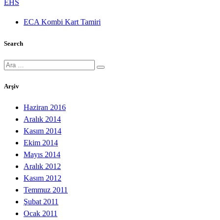
EHS
ECA Kombi Kart Tamiri
Search
Ara:
Arşiv
Haziran 2016
Aralık 2014
Kasım 2014
Ekim 2014
Mayıs 2014
Aralık 2012
Kasım 2012
Temmuz 2011
Şubat 2011
Ocak 2011