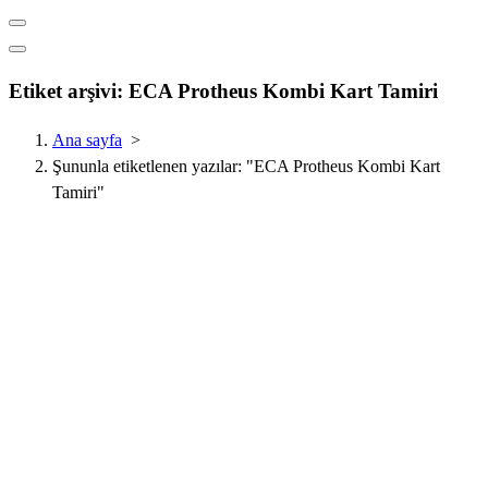
Etiket arşivi: ECA Protheus Kombi Kart Tamiri
Ana sayfa
>
Şununla etiketlenen yazılar: "ECA Protheus Kombi Kart
Tamiri"