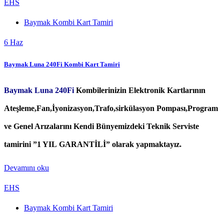
EHS
Baymak Kombi Kart Tamiri
6
Haz
Baymak Luna 240Fi Kombi Kart Tamiri
Baymak Luna 240Fi
Kombilerinizin Elektronik Kartlarının
Ateşleme,Fan,İyonizasyon,Trafo,sirkülasyon Pompası,Program
ve Genel Arızalarını Kendi Bünyemizdeki Teknik Serviste
tamirini ”1 YIL GARANTİLİ” olarak yapmaktayız.
Devamını oku
EHS
Baymak Kombi Kart Tamiri