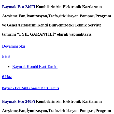
Baymak Eco 240Fi
Kombilerinizin Elektronik Kartlarının
Ateşleme,Fan,İyonizasyon,Trafo,sirkülasyon Pompası,Program
ve Genel Arızalarını Kendi Bünyemizdeki Teknik Serviste
tamirini ”1 YIL GARANTİLİ” olarak yapmaktayız.
Devamını oku
EHS
Baymak Kombi Kart Tamiri
6
Haz
Baymak Eco 240Fi Kombi Kart Tamiri
Baymak Eco 240Fi
Kombilerinizin Elektronik Kartlarının
Ateşleme,Fan,İyonizasyon,Trafo,sirkülasyon Pompası,Program