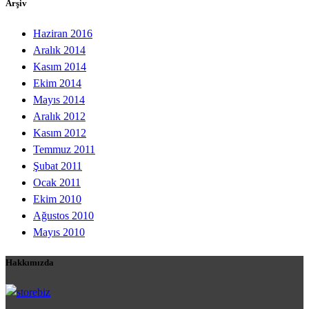
Arşiv
Haziran 2016
Aralık 2014
Kasım 2014
Ekim 2014
Mayıs 2014
Aralık 2012
Kasım 2012
Temmuz 2011
Şubat 2011
Ocak 2011
Ekim 2010
Ağustos 2010
Mayıs 2010
Hakkımızda