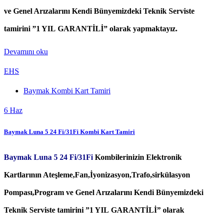
ve Genel Arızalarını Kendi Bünyemizdeki Teknik Serviste
tamirini ”1 YIL GARANTİLİ” olarak yapmaktayız.
Devamını oku
EHS
Baymak Kombi Kart Tamiri
6
Haz
Baymak Luna 5 24 Fi/31Fi Kombi Kart Tamiri
Baymak Luna 5 24 Fi/31Fi
Kombilerinizin Elektronik
Kartlarının Ateşleme,Fan,İyonizasyon,Trafo,sirkülasyon
Pompası,Program ve Genel Arızalarını Kendi Bünyemizdeki
Teknik Serviste tamirini ”1 YIL GARANTİLİ” olarak