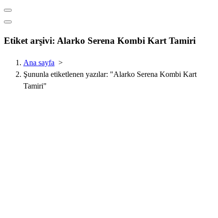
Etiket arşivi: Alarko Serena Kombi Kart Tamiri
Ana sayfa
>
Şununla etiketlenen yazılar: "Alarko Serena Kombi Kart
Tamiri"