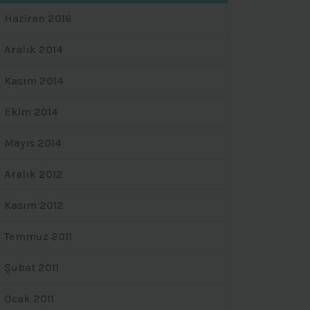
Haziran 2016
Aralık 2014
Kasım 2014
Ekim 2014
Mayıs 2014
Aralık 2012
Kasım 2012
Temmuz 2011
Şubat 2011
Ocak 2011