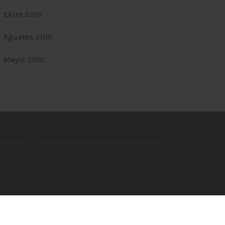
Ekim 2010
Ağustos 2010
Mayıs 2010