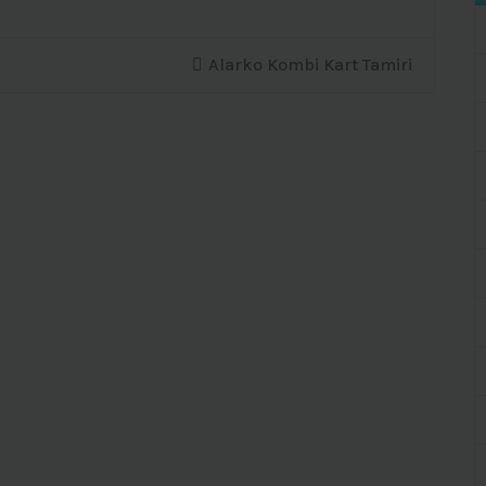
Alarko Kombi Kart Tamiri