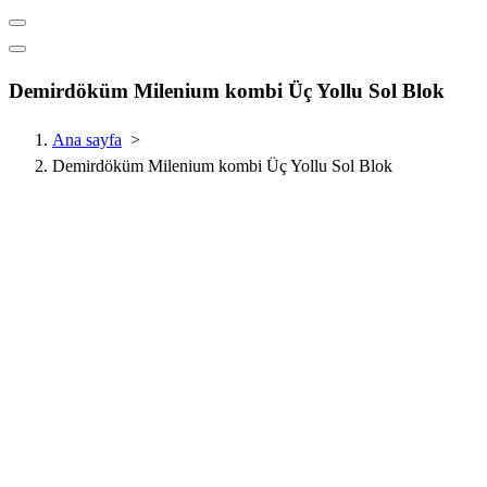
Demirdöküm Milenium kombi Üç Yollu Sol Blok
Ana sayfa
>
Demirdöküm Milenium kombi Üç Yollu Sol Blok