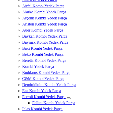
Airfel Kombi Yedek Parça
Alarko Kombi Yedek Parça
Arçelik Kombi Yedek Parça
Ariston Kombi Yedek Parça
Auer Kombi Yedek Parça
Baykan Kombi Yedek Parça
Baymak Kombi Yedek Parça
Baxi Kombi Yedek Parça
Beko Kombi Yedek Parça
Beretta Kombi Yedek Parça
Kombi Yedek Parça
Buddarus Kombi Yedek Parça
C&M Kombi Yedek Parça
Demirdöküm Kombi Yedek Parça
Eca Kombi Yedek Parça
Ferroli Kombi Yedek Parça
Fellini Kombi Yedek Parça
İhlas Kombi Yedek Parça