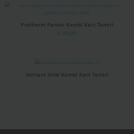
Protherm Panter Kombi Kart Tamiri
€
26,00
Vaillant VUW Kombi Kart Tamiri