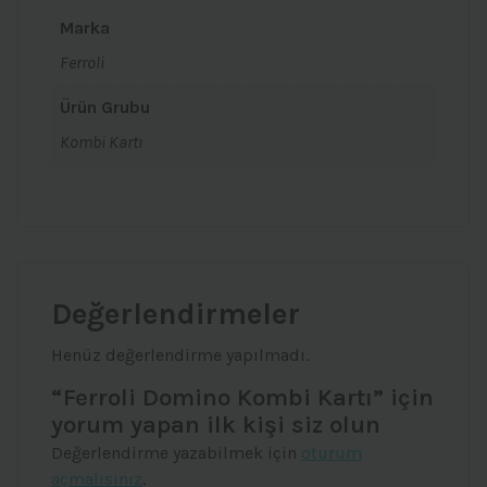
Marka
Ferroli
Ürün Grubu
Kombi Kartı
Değerlendirmeler
Henüz değerlendirme yapılmadı.
“Ferroli Domino Kombi Kartı” için
yorum yapan ilk kişi siz olun
Değerlendirme yazabilmek için
oturum
açmalısınız
.