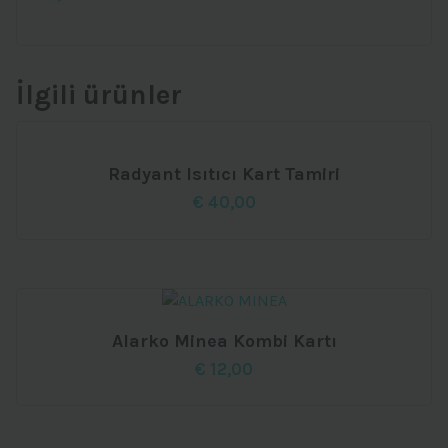
İlgili ürünler
Radyant Isıtıcı Kart Tamiri
€
40,00
Alarko Minea Kombi Kartı
€
12,00