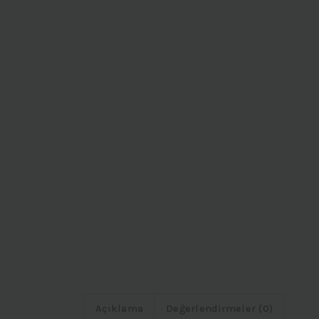
Açıklama
Değerlendirmeler (0)