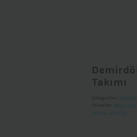
Demirdö
Takımı
Kategoriler:
Demird
Etiketler:
aden
,
dem
takımı
,
üç yollu