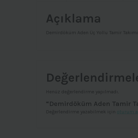
Açıklama
Demirdöküm Aden Üç Yollu Tamir Takımı.İ
Değerlendirmel
Henüz değerlendirme yapılmadı.
“Demirdöküm Aden Tamir Takı
Değerlendirme yazabilmek için
oturum a