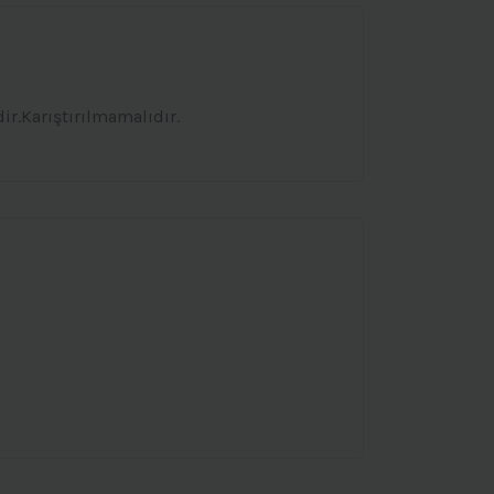
r.Karıştırılmamalıdır.