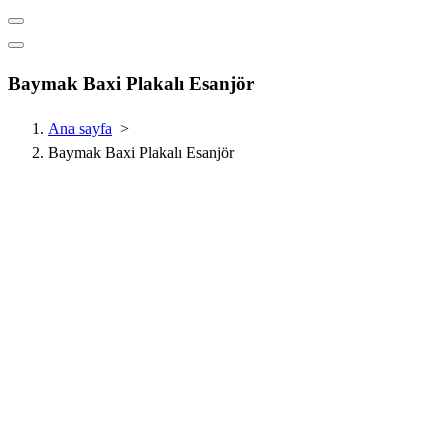
Baymak Baxi Plakalı Esanjör
Ana sayfa
>
Baymak Baxi Plakalı Esanjör