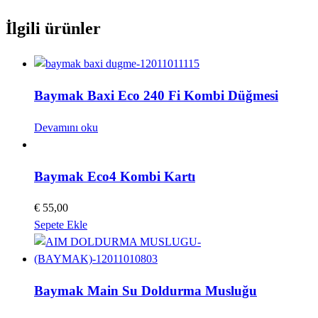
İlgili ürünler
Baymak Baxi Eco 240 Fi Kombi Düğmesi
Devamını oku
Baymak Eco4 Kombi Kartı
€
55,00
Sepete Ekle
Baymak Main Su Doldurma Musluğu