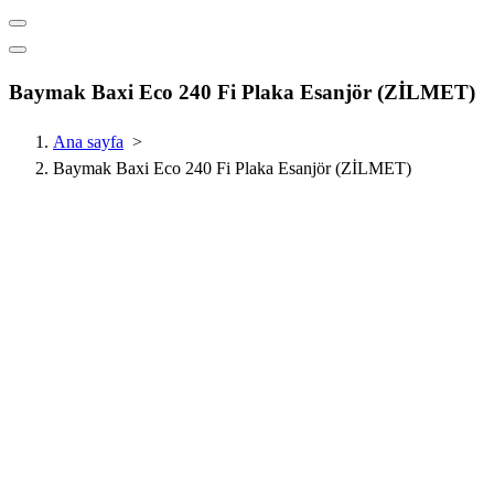
Baymak Baxi Eco 240 Fi Plaka Esanjör (ZİLMET)
Ana sayfa
>
Baymak Baxi Eco 240 Fi Plaka Esanjör (ZİLMET)