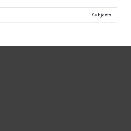
Subjects