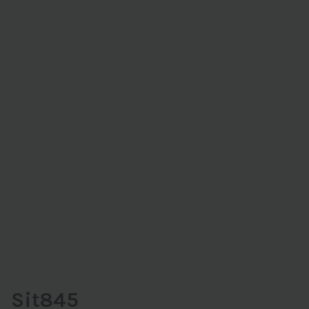
Sit845