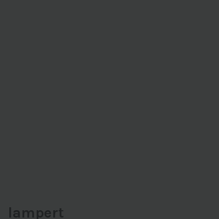
lampert