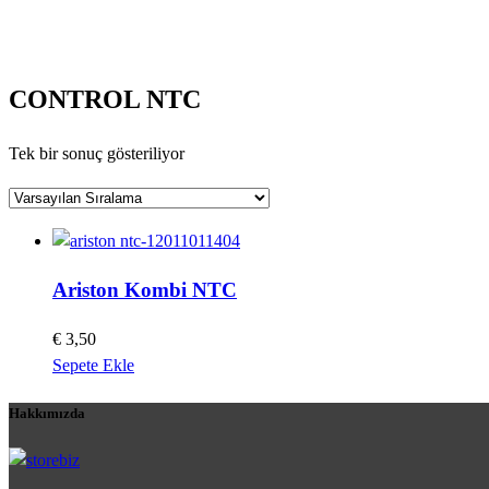
CONTROL NTC
Tek bir sonuç gösteriliyor
Ariston Kombi NTC
€
3,50
Sepete Ekle
Hakkımızda