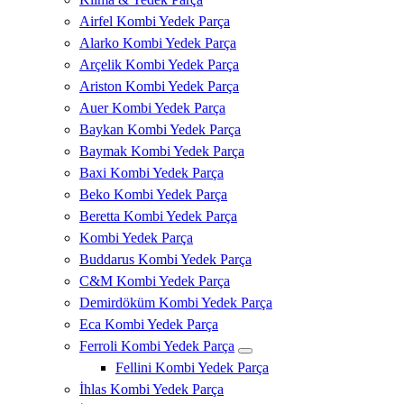
Airfel Kombi Yedek Parça
Alarko Kombi Yedek Parça
Arçelik Kombi Yedek Parça
Ariston Kombi Yedek Parça
Auer Kombi Yedek Parça
Baykan Kombi Yedek Parça
Baymak Kombi Yedek Parça
Baxi Kombi Yedek Parça
Beko Kombi Yedek Parça
Beretta Kombi Yedek Parça
Kombi Yedek Parça
Buddarus Kombi Yedek Parça
C&M Kombi Yedek Parça
Demirdöküm Kombi Yedek Parça
Eca Kombi Yedek Parça
Ferroli Kombi Yedek Parça
Fellini Kombi Yedek Parça
İhlas Kombi Yedek Parça