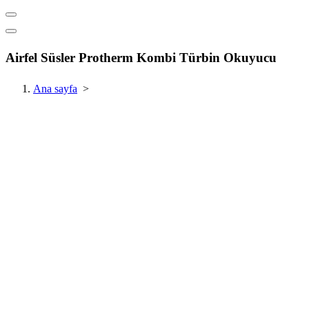
Airfel Süsler Protherm Kombi Türbin Okuyucu
Ana sayfa
>