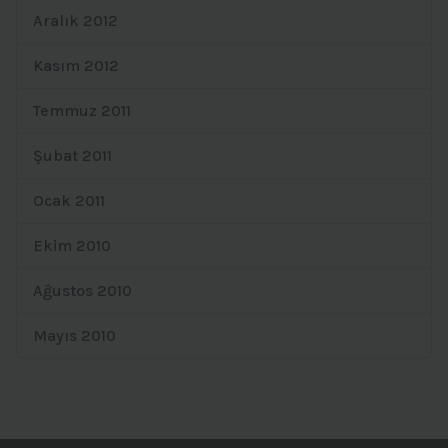
Aralık 2012
Kasım 2012
Temmuz 2011
Şubat 2011
Ocak 2011
Ekim 2010
Ağustos 2010
Mayıs 2010