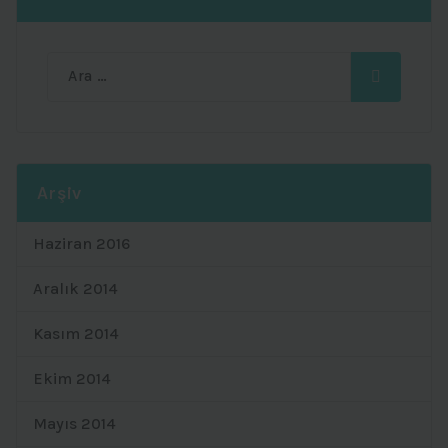
Ara:
Arşiv
Haziran 2016
Aralık 2014
Kasım 2014
Ekim 2014
Mayıs 2014