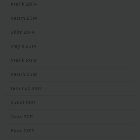
Aralık 2014
Kasım 2014
Ekim 2014
Mayıs 2014
Aralık 2012
Kasım 2012
Temmuz 2011
Şubat 2011
Ocak 2011
Ekim 2010