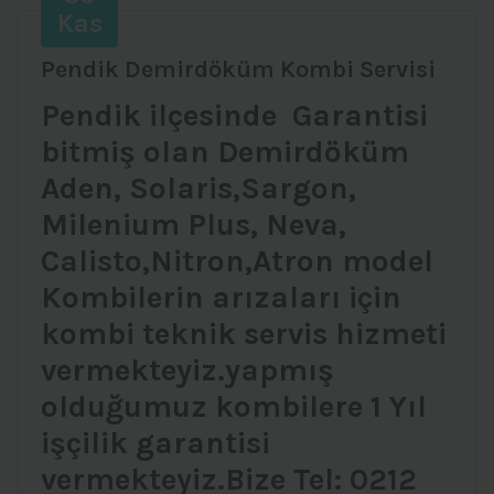
Kas
Pendik Demirdöküm Kombi Servisi
Pendik ilçesinde Garantisi
bitmiş olan Demirdöküm
Aden, Solaris,Sargon,
Milenium Plus, Neva,
Calisto,Nitron,Atron model
Kombilerin arızaları için
kombi teknik servis hizmeti
vermekteyiz.yapmış
olduğumuz kombilere 1 Yıl
işçilik garantisi
vermekteyiz.Bize Tel: 0212