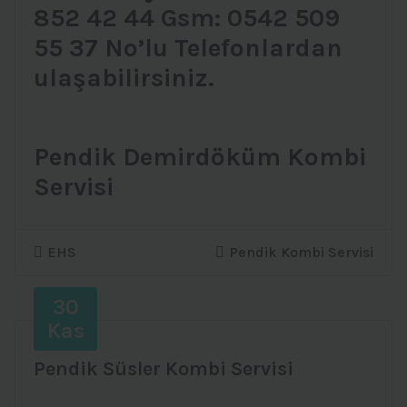
852 42 44 Gsm: 0542 509
55 37 No’lu Telefonlardan
ulaşabilirsiniz.
Pendik Demirdöküm Kombi
Servisi
EHS
Pendik Kombi Servisi
30
Kas
Pendik Süsler Kombi Servisi