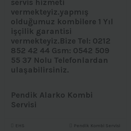
servis hizmeti
vermekteyiz.yapmış
olduğumuz kombilere 1 Yıl
işçilik garantisi
vermekteyiz.Bize Tel: 0212
852 42 44 Gsm: 0542 509
55 37 Nolu Telefonlardan
ulaşabilirsiniz.
Pendik Alarko Kombi
Servisi
EHS
Pendik Kombi Servisi