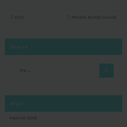
EHS
Pendik Kombi Servisi
Search
Ara:
Arşiv
Haziran 2016