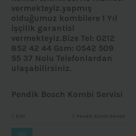
vermekteyiz.yapmış
olduğumuz kombilere 1 Yıl
işçilik garantisi
vermekteyiz.Bize Tel: 0212
852 42 44 Gsm: 0542 509
55 37 Nolu Telefonlardan
ulaşabilirsiniz.
Pendik Bosch Kombi Servisi
EHS
Pendik Kombi Servisi
30