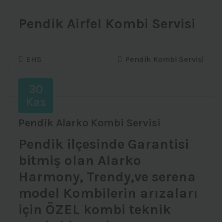
Pendik Airfel Kombi Servisi
EHS
Pendik Kombi Servisi
30
Kas
Pendik Alarko Kombi Servisi
Pendik ilçesinde Garantisi
bitmiş olan Alarko
Harmony, Trendy,ve serena
model Kombilerin arızaları
için ÖZEL kombi teknik