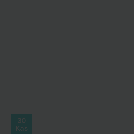
30
Kas