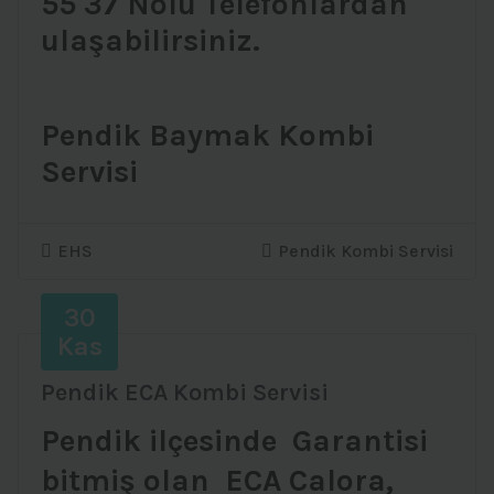
55 37 Nolu Telefonlardan
ulaşabilirsiniz.
Pendik Baymak Kombi
Servisi
EHS
Pendik Kombi Servisi
30
Kas
Pendik ECA Kombi Servisi
Pendik ilçesinde Garantisi
bitmiş olan ECA Calora,