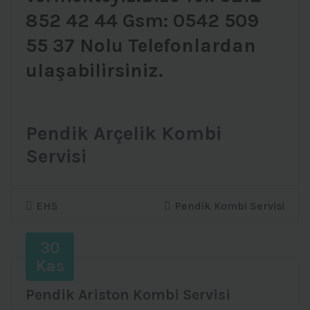
852 42 44 Gsm: 0542 509
55 37 Nolu Telefonlardan
ulaşabilirsiniz.
Pendik Arçelik Kombi
Servisi
EHS
Pendik Kombi Servisi
30
Kas
Pendik Ariston Kombi Servisi