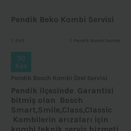
Pendik Beko Kombi Servisi
EHS
Pendik Kombi Servisi
30
Kas
Pendik Bosch Kombi Özel Servisi
Pendik ilçesinde Garantisi
bitmiş olan Bosch
Smart,Smile,Class,Classic
Kombilerin arızaları için
kombi teknik servis hizmeti