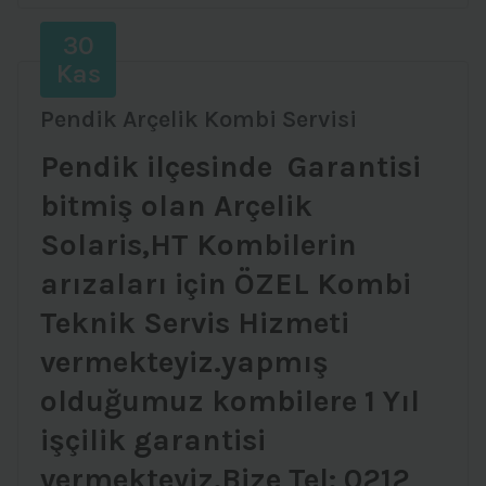
30
Kas
Pendik Arçelik Kombi Servisi
Pendik ilçesinde Garantisi
bitmiş olan Arçelik
Solaris,HT Kombilerin
arızaları için ÖZEL Kombi
Teknik Servis Hizmeti
vermekteyiz.yapmış
olduğumuz kombilere 1 Yıl
işçilik garantisi
vermekteyiz.Bize Tel: 0212