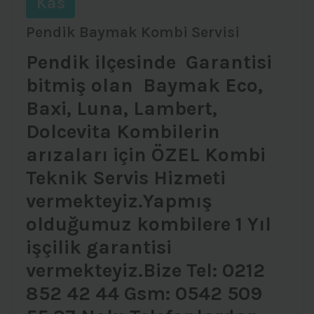
Kas
Pendik Baymak Kombi Servisi
Pendik ilçesinde Garantisi
bitmiş olan Baymak Eco,
Baxi, Luna, Lambert,
Dolcevita Kombilerin
arızaları için ÖZEL Kombi
Teknik Servis Hizmeti
vermekteyiz.Yapmış
olduğumuz kombilere 1 Yıl
işçilik garantisi
vermekteyiz.Bize Tel: 0212
852 42 44 Gsm: 0542 509