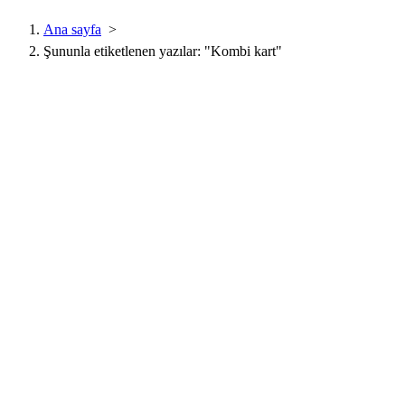
Ana sayfa
>
Şununla etiketlenen yazılar: "Kombi kart"