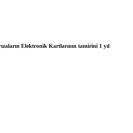
aların Elektronik Kartlarının tamirini 1 yıl