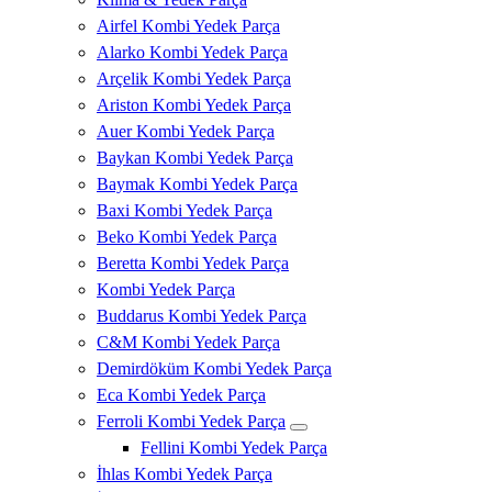
Airfel Kombi Yedek Parça
Alarko Kombi Yedek Parça
Arçelik Kombi Yedek Parça
Ariston Kombi Yedek Parça
Auer Kombi Yedek Parça
Baykan Kombi Yedek Parça
Baymak Kombi Yedek Parça
Baxi Kombi Yedek Parça
Beko Kombi Yedek Parça
Beretta Kombi Yedek Parça
Kombi Yedek Parça
Buddarus Kombi Yedek Parça
C&M Kombi Yedek Parça
Demirdöküm Kombi Yedek Parça
Eca Kombi Yedek Parça
Ferroli Kombi Yedek Parça
Fellini Kombi Yedek Parça
İhlas Kombi Yedek Parça