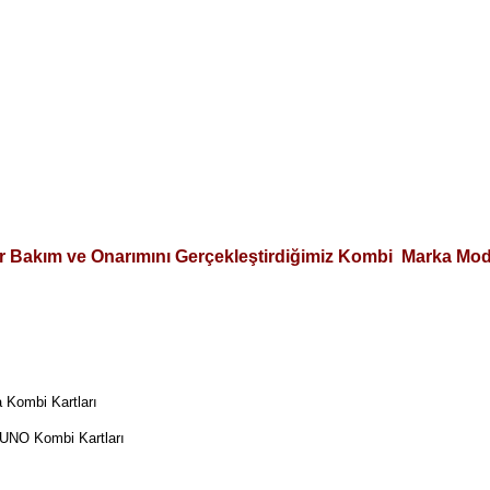
r Bakım ve Onarımını Gerçekleştirdiğimiz Kombi Marka Mode
 Kombi Kartları
UNO Kombi Kartları