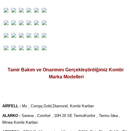
Tamir Bakım ve Onarımını Gerçekleştirdiğimiz Kombi
Marka Modelleri
AİRFELL :
Mx , Compy,Gold,Diamond, Kombi Kartları
ALARKO :
Serena , Comfort , 10H 20 SE TermoKonfor , Termo İdea ,
Minea Kombi Kartları