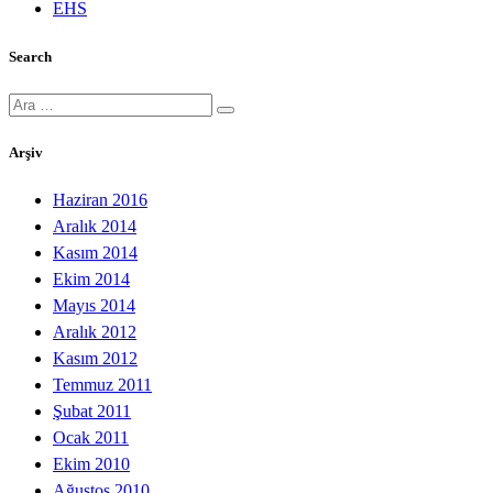
EHS
Search
Ara:
Arşiv
Haziran 2016
Aralık 2014
Kasım 2014
Ekim 2014
Mayıs 2014
Aralık 2012
Kasım 2012
Temmuz 2011
Şubat 2011
Ocak 2011
Ekim 2010
Ağustos 2010