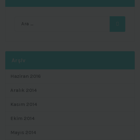
Ara:
Arşiv
Haziran 2016
Aralık 2014
Kasım 2014
Ekim 2014
Mayıs 2014