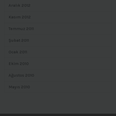
Aralık 2012
Kasım 2012
Temmuz 2011
Şubat 2011
Ocak 2011
Ekim 2010
Ağustos 2010
Mayıs 2010