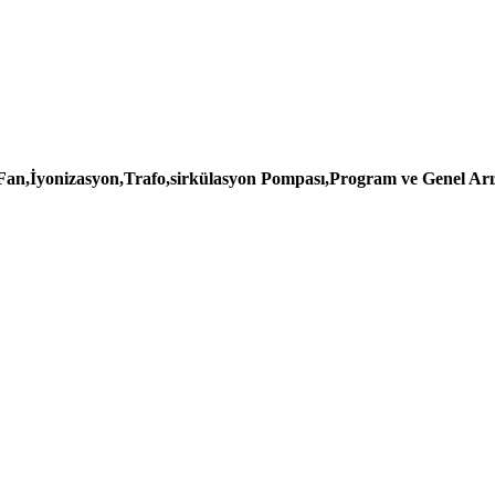
,Fan,İyonizasyon,Trafo,sirkülasyon Pompası,Program ve Genel Arı