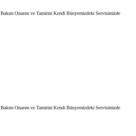
ın Bakım Onarım ve Tamirini Kendi Bünyemizdeki Servisimizde
ın Bakım Onarım ve Tamirini Kendi Bünyemizdeki Servisimizde