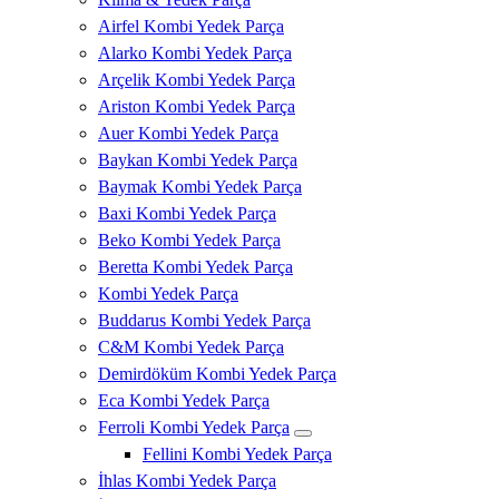
Airfel Kombi Yedek Parça
Alarko Kombi Yedek Parça
Arçelik Kombi Yedek Parça
Ariston Kombi Yedek Parça
Auer Kombi Yedek Parça
Baykan Kombi Yedek Parça
Baymak Kombi Yedek Parça
Baxi Kombi Yedek Parça
Beko Kombi Yedek Parça
Beretta Kombi Yedek Parça
Kombi Yedek Parça
Buddarus Kombi Yedek Parça
C&M Kombi Yedek Parça
Demirdöküm Kombi Yedek Parça
Eca Kombi Yedek Parça
Ferroli Kombi Yedek Parça
Fellini Kombi Yedek Parça
İhlas Kombi Yedek Parça