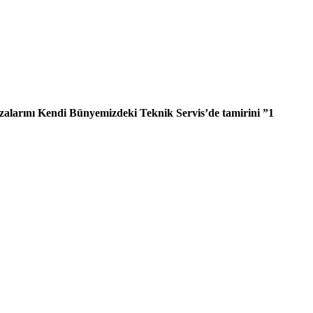
zalarını Kendi Bünyemizdeki Teknik Servis’de tamirini ”1