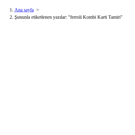
Ana sayfa
>
Şununla etiketlenen yazılar: "ferroli Kombi Karti Tamiri"