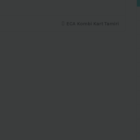
ECA Kombi Kart Tamiri