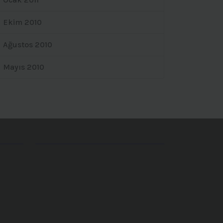
Ekim 2010
Ağustos 2010
Mayıs 2010