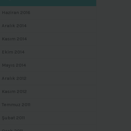
Haziran 2016
Aralık 2014
Kasım 2014
Ekim 2014
Mayıs 2014
Aralık 2012
Kasım 2012
Temmuz 2011
Şubat 2011
Ocak 2011