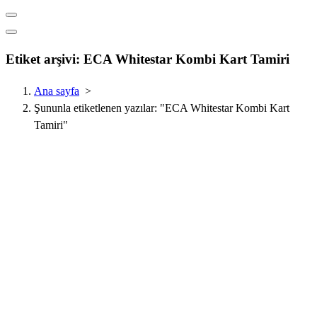
Etiket arşivi: ECA Whitestar Kombi Kart Tamiri
Ana sayfa
>
Şununla etiketlenen yazılar: "ECA Whitestar Kombi Kart
Tamiri"