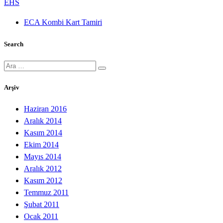
EHS
ECA Kombi Kart Tamiri
Search
Ara:
Arşiv
Haziran 2016
Aralık 2014
Kasım 2014
Ekim 2014
Mayıs 2014
Aralık 2012
Kasım 2012
Temmuz 2011
Şubat 2011
Ocak 2011