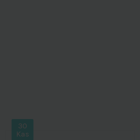
30
Kas