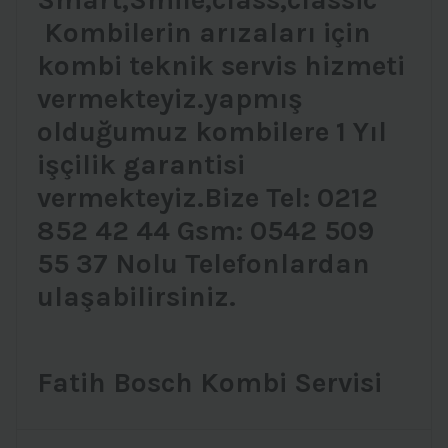
Kombilerin arızaları için
kombi teknik servis hizmeti
vermekteyiz.yapmış
olduğumuz kombilere 1 Yıl
işçilik garantisi
vermekteyiz.Bize Tel: 0212
852 42 44 Gsm: 0542 509
55 37 Nolu Telefonlardan
ulaşabilirsiniz.
Fatih Bosch Kombi Servisi