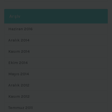
Arşiv
Haziran 2016
Aralık 2014
Kasım 2014
Ekim 2014
Mayıs 2014
Aralık 2012
Kasım 2012
Temmuz 2011