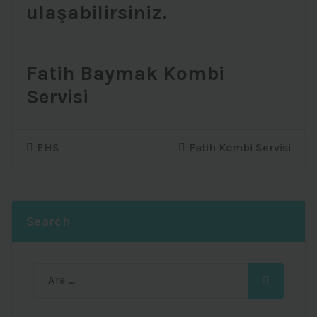
ulaşabilirsiniz.
Fatih Baymak Kombi
Servisi
EHS
Fatih Kombi Servisi
Search
Ara: