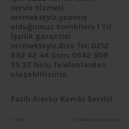
servis hizmeti
vermekteyiz.yapmış
olduğumuz kombilere 1 Yıl
işçilik garantisi
vermekteyiz.Bize Tel: 0212
852 42 44 Gsm: 0542 509
55 37 Nolu Telefonlardan
ulaşabilirsiniz.
Fatih Alarko Kombi Servisi
EHS
Fatih Kombi Servisi