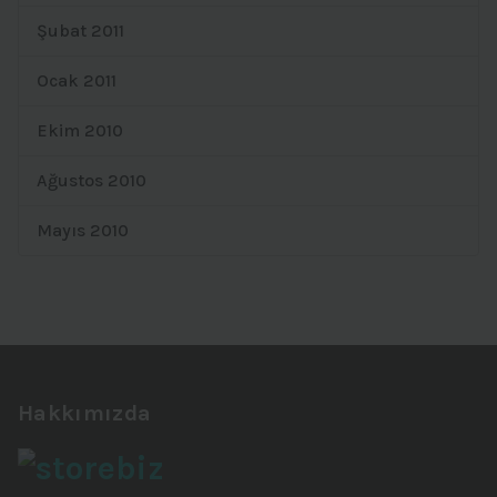
Şubat 2011
Ocak 2011
Ekim 2010
Ağustos 2010
Mayıs 2010
Hakkımızda