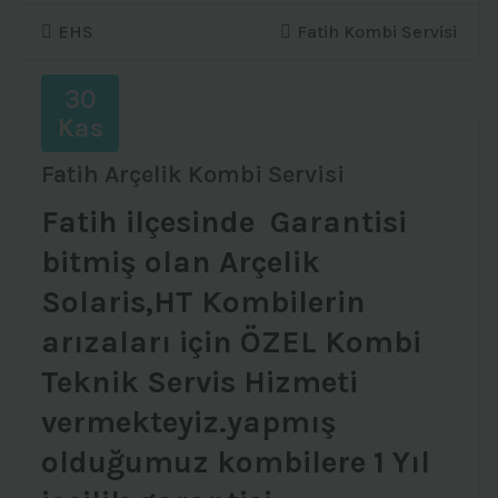
EHS
Fatih Kombi Servisi
30
Kas
Fatih Arçelik Kombi Servisi
Fatih ilçesinde Garantisi
bitmiş olan Arçelik
Solaris,HT Kombilerin
arızaları için ÖZEL Kombi
Teknik Servis Hizmeti
vermekteyiz.yapmış
olduğumuz kombilere 1 Yıl