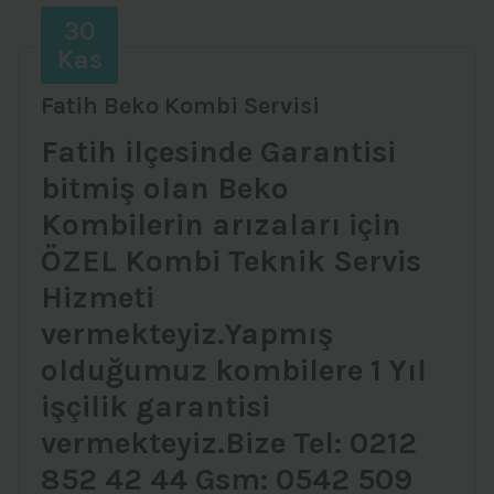
30
Kas
Fatih Beko Kombi Servisi
Fatih ilçesinde Garantisi
bitmiş olan Beko
Kombilerin arızaları için
ÖZEL Kombi Teknik Servis
Hizmeti
vermekteyiz.Yapmış
olduğumuz kombilere 1 Yıl
işçilik garantisi
vermekteyiz.Bize Tel: 0212
852 42 44 Gsm: 0542 509