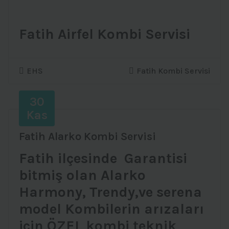
Fatih Airfel Kombi Servisi
EHS
Fatih Kombi Servisi
30
Kas
Fatih Alarko Kombi Servisi
Fatih ilçesinde Garantisi
bitmiş olan Alarko
Harmony, Trendy,ve serena
model Kombilerin arızaları
için ÖZEL kombi teknik