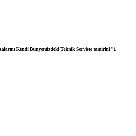
alarını Kendi Bünyemizdeki Teknik Serviste tamirini ”1