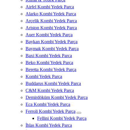
Airfel Kombi Yedek Parça
Alarko Kombi Yedek Parça
Arçelik Kombi Yedek Parça
Ariston Kombi Yedek Parça
Auer Kombi Yedek Parça
Baykan Kombi Yedek Parça
Baymak Kombi Yedek Parça
Baxi Kombi Yedek Parça
Beko Kombi Yedek Parça
Beretta Kombi Yedek Parça
Kombi Yedek Parça
Buddarus Kombi Yedek Parça
C&M Kombi Yedek Parça
Demirdöküm Kombi Yedek Parça
Eca Kombi Yedek Parça
Ferroli Kombi Yedek Parça
Fellini Kombi Yedek Parça
İhlas Kombi Yedek Parça