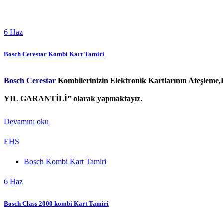
6
Haz
Bosch Cerestar Kombi Kart Tamiri
Bosch Cerestar
Kombilerinizin Elektronik Kartlarının Ateşleme
YIL GARANTİLİ” olarak yapmaktayız.
Devamını oku
EHS
Bosch Kombi Kart Tamiri
6
Haz
Bosch Class 2000 kombi Kart Tamiri