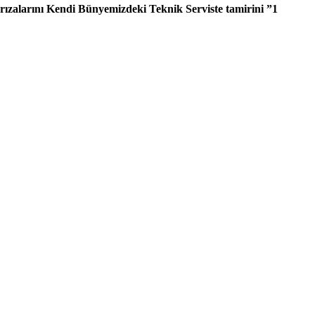
ızalarını Kendi Bünyemizdeki Teknik Serviste tamirini ”1