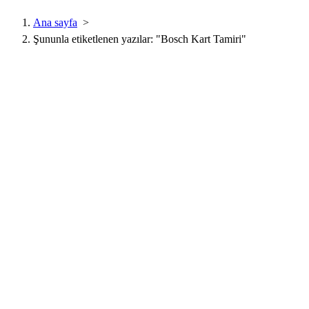
Ana sayfa
>
Şununla etiketlenen yazılar: "Bosch Kart Tamiri"